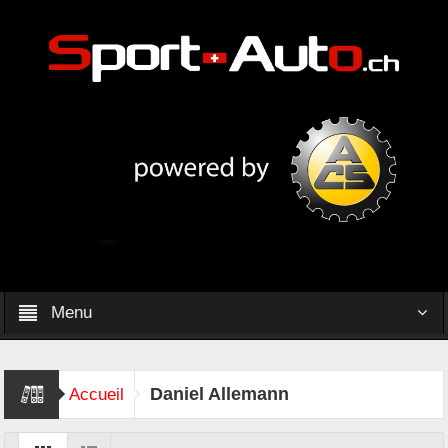
Menu
Daniel Allemann
Accueil