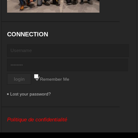
CONNECTION
Remember Me
Lost your password?
Politique de confidentialité