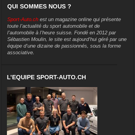
QUI SOMMES NOUS ?
Sport-Auto.ch
est un magazine online qui présente
toute l’actualité du sport automobile et de
l’automobile à l’heure suisse. Fondé en 2012 par
Sébastien Moulin, le site est aujourd’hui géré par une
équipe d’une dizaine de passionnés, sous la forme
associative.
L’EQUIPE SPORT-AUTO.CH