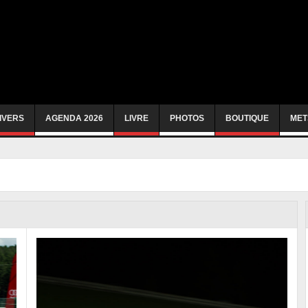
IVERS
AGENDA 2026
LIVRE
PHOTOS
BOUTIQUE
MET