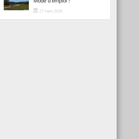
Mode d’emploi !
27 mars 2026