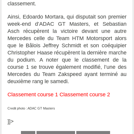
classement.
Ainsi, Edoardo Mortara, qui disputait son premier
week-end d’ADAC GT Masters, et Sebastian
Asch récupèrent la victoire devant une autre
Mercedes celle du Team HTM Motorsport alors
que le Bâlois Jeffrey Schmidt et son coéquipier
Christopher Haase récupèrent la dernière marche
du podium. A noter que le classement de la
course 1 se trouve également modifié, l’une des
Mercedes du Team Zakspeed ayant terminé au
deuxième rang le samedi.
Classement course 1
Classement course 2
Credit photo : ADAC GT Masters
]]>