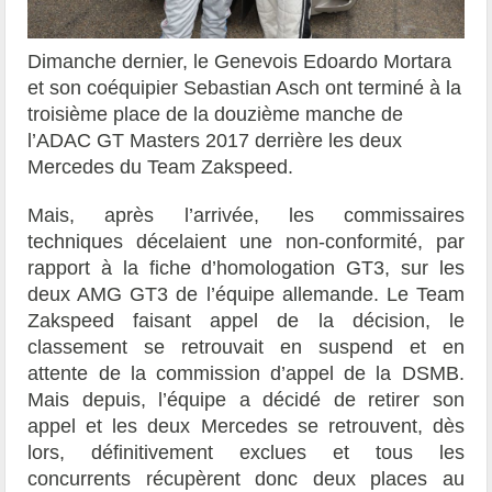
Dimanche dernier, le Genevois Edoardo Mortara
et son coéquipier Sebastian Asch ont terminé à la
troisième place de la douzième manche de
l’ADAC GT Masters 2017 derrière les deux
Mercedes du Team Zakspeed.
Mais, après l’arrivée, les commissaires
techniques décelaient une non-conformité, par
rapport à la fiche d’homologation GT3, sur les
deux AMG GT3 de l’équipe allemande. Le Team
Zakspeed faisant appel de la décision, le
classement se retrouvait en suspend et en
attente de la commission d’appel de la DSMB.
Mais depuis, l’équipe a décidé de retirer son
appel et les deux Mercedes se retrouvent, dès
lors, définitivement exclues et tous les
concurrents récupèrent donc deux places au