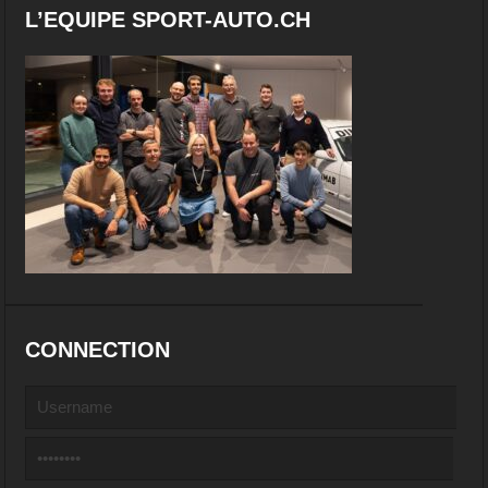
L’EQUIPE SPORT-AUTO.CH
CONNECTION