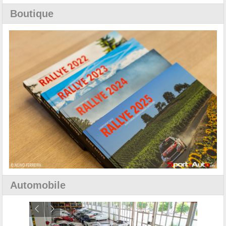
Boutique
Automobile