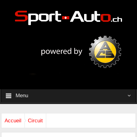
Menu
Accueil
Circuit