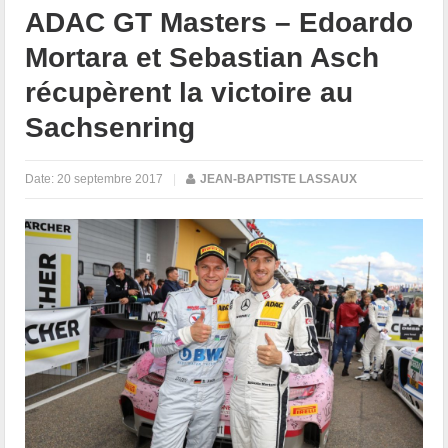
ADAC GT Masters – Edoardo
Mortara et Sebastian Asch
récupèrent la victoire au
Sachsenring
Date:
20 septembre 2017
|
JEAN-BAPTISTE LASSAUX