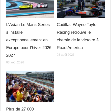
L’Asian Le Mans Series
Cadillac Wayne Taylor
s’installe
Racing retrouve le
exceptionnellement en
chemin de la victoire à
Europe pour l’hiver 2026-
Road America
2027
03 août 2026
03 août 2026
Plus de 27 000