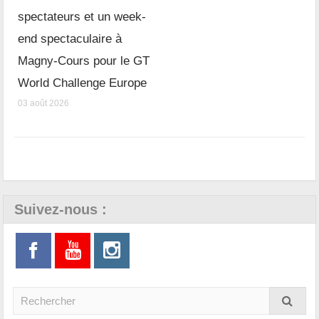
spectateurs et un week-
end spectaculaire à
Magny-Cours pour le GT
World Challenge Europe
03 août 2026
Suivez-nous :