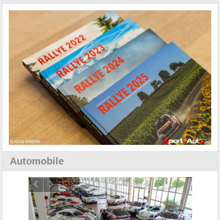
Automobile