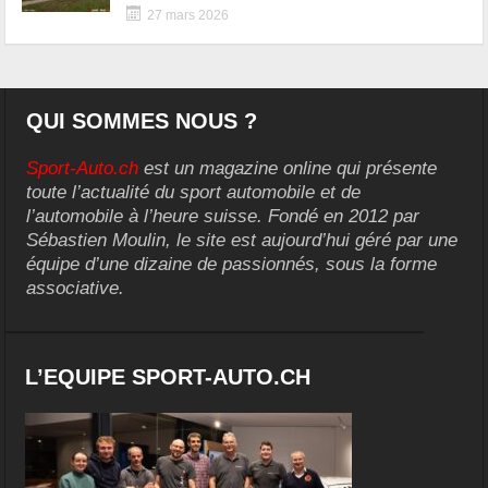
27 mars 2026
QUI SOMMES NOUS ?
Sport-Auto.ch
est un magazine online qui présente
toute l’actualité du sport automobile et de
l’automobile à l’heure suisse. Fondé en 2012 par
Sébastien Moulin, le site est aujourd’hui géré par une
équipe d’une dizaine de passionnés, sous la forme
associative.
L’EQUIPE SPORT-AUTO.CH