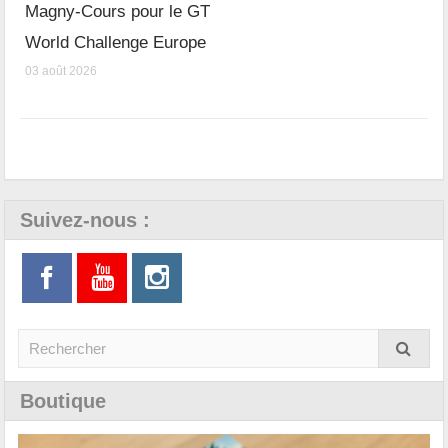
Magny-Cours pour le GT
World Challenge Europe
03 août 2026
Suivez-nous :
Boutique