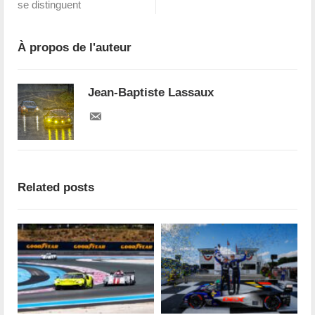
se distinguent
À propos de l'auteur
Jean-Baptiste Lassaux
Related posts