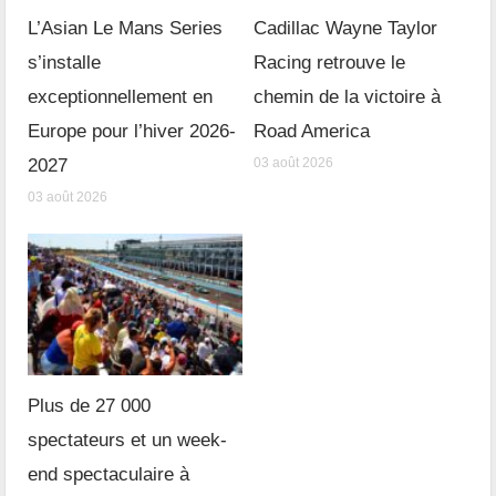
L’Asian Le Mans Series
Cadillac Wayne Taylor
s’installe
Racing retrouve le
exceptionnellement en
chemin de la victoire à
Europe pour l’hiver 2026-
Road America
2027
03 août 2026
03 août 2026
Plus de 27 000
spectateurs et un week-
end spectaculaire à