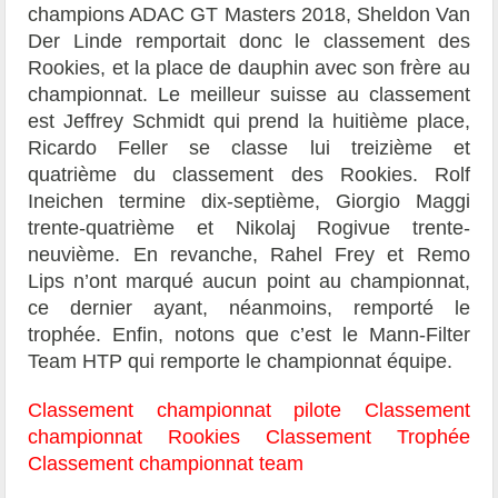
champions ADAC GT Masters 2018, Sheldon Van
Der Linde remportait donc le classement des
Rookies, et la place de dauphin avec son frère au
championnat. Le meilleur suisse au classement
est Jeffrey Schmidt qui prend la huitième place,
Ricardo Feller se classe lui treizième et
quatrième du classement des Rookies. Rolf
Ineichen termine dix-septième, Giorgio Maggi
trente-quatrième et Nikolaj Rogivue trente-
neuvième. En revanche, Rahel Frey et Remo
Lips n’ont marqué aucun point au championnat,
ce dernier ayant, néanmoins, remporté le
trophée. Enfin, notons que c’est le Mann-Filter
Team HTP qui remporte le championnat équipe.
Classement championnat pilote
Classement
championnat Rookies
Classement Trophée
Classement championnat team