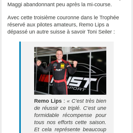
Maggi abandonnant peu après la mi-course.
Avec cette troisième couronne dans le Trophée
réservé aux pilotes amateurs, Remo Lips a
dépassé un autre suisse à savoir Toni Seiler :
Remo Lips
:
«
C’est très bien
de réussir ce triplé. C’est une
formidable récompense pour
tous nos efforts cette saison.
Et cela représente beaucoup