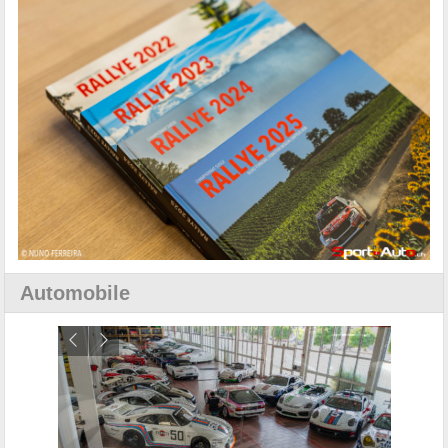
Automobile