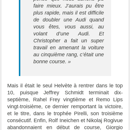
faire mieux. J’aurais pu être
plus rapide, mais il est difficile
de doubler une Audi quand
vous êtes, vous aussi, au
volant d’une Audi. Et
Christopher a fait un super
travail en amenant la voiture
au cinquième rang, c’était une
bonne course. »
Mais il était le seul Helvète à rentrer dans le top
10, puisque Jeffrey Schmidt terminait dix-
septième, Rahel Frey vingtième et Remo Lips
vingt-troisième, ce dernier remportant la victoire,
et le titre, dans le trophée Pirelli, son troisième
consécutif. Enfin, Rolf Ineichen et Nikolaj Rogivue
abandonnaient en début de course, Giorgio