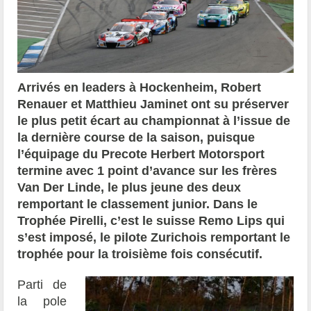
Arrivés en leaders à Hockenheim, Robert
Renauer et Matthieu Jaminet ont su préserver
le plus petit écart au championnat à l’issue de
la dernière course de la saison, puisque
l’équipage du Precote Herbert Motorsport
termine avec 1 point d’avance sur les frères
Van Der Linde, le plus jeune des deux
remportant le classement junior. Dans le
Trophée Pirelli, c’est le suisse Remo Lips qui
s’est imposé, le pilote Zurichois remportant le
trophée pour la troisième fois consécutif.
Parti de
la pole