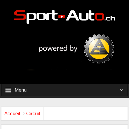
Menu
Accueil
Circuit