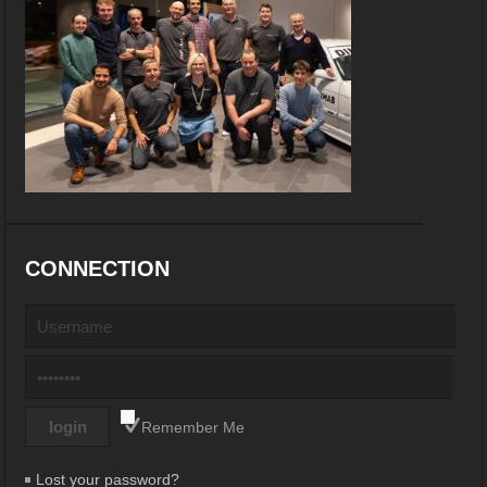
CONNECTION
Remember Me
Lost your password?