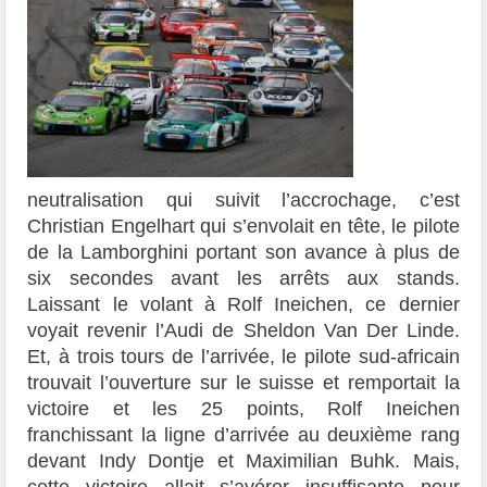
neutralisation qui suivit l’accrochage, c’est
Christian Engelhart qui s’envolait en tête, le pilote
de la Lamborghini portant son avance à plus de
six secondes avant les arrêts aux stands.
Laissant le volant à Rolf Ineichen, ce dernier
voyait revenir l’Audi de Sheldon Van Der Linde.
Et, à trois tours de l’arrivée, le pilote sud-africain
trouvait l’ouverture sur le suisse et remportait la
victoire et les 25 points, Rolf Ineichen
franchissant la ligne d’arrivée au deuxième rang
devant Indy Dontje et Maximilian Buhk. Mais,