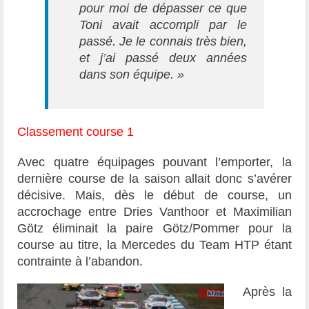
pour moi de dépasser ce que
Toni avait accompli par le
passé. Je le connais très bien,
et j’ai passé deux années
dans son équipe.
»
Classement course 1
Avec quatre équipages pouvant l’emporter, la
dernière course de la saison allait donc s’avérer
décisive. Mais, dès le début de course, un
accrochage entre Dries Vanthoor et Maximilian
Götz éliminait la paire Götz/Pommer pour la
course au titre, la Mercedes du Team HTP étant
contrainte à l’abandon.
Après la