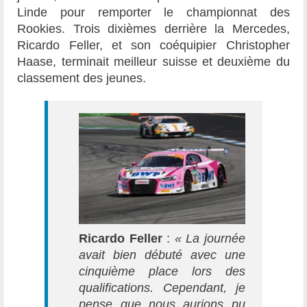
Linde pour remporter le championnat des
Rookies. Trois dixièmes derrière la Mercedes,
Ricardo Feller, et son coéquipier Christopher
Haase, terminait meilleur suisse et deuxième du
classement des jeunes.
Ricardo Feller
:
« La journée
avait bien débuté avec une
cinquième place lors des
qualifications. Cependant, je
pense que nous aurions pu