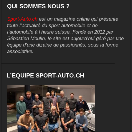
QUI SOMMES NOUS ?
Sport-Auto.ch
est un magazine online qui présente
toute l’actualité du sport automobile et de
l’automobile à l’heure suisse. Fondé en 2012 par
Sébastien Moulin, le site est aujourd’hui géré par une
équipe d’une dizaine de passionnés, sous la forme
associative.
L’EQUIPE SPORT-AUTO.CH