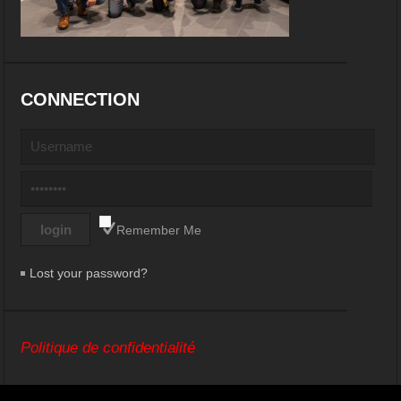
CONNECTION
Remember Me
Lost your password?
Politique de confidentialité