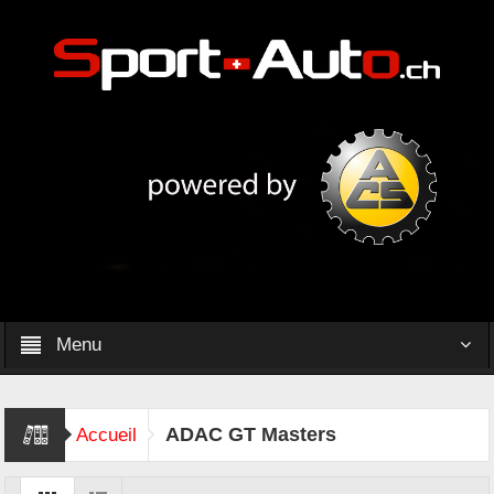
Menu
ADAC GT Masters
Accueil