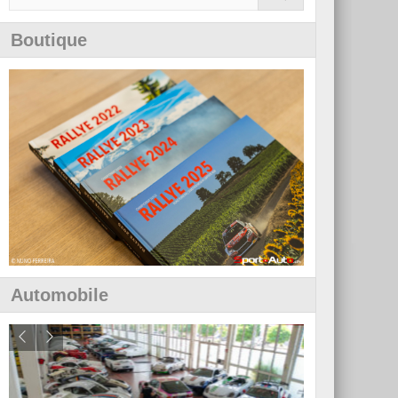
Boutique
Automobile