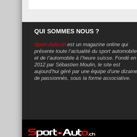
QUI SOMMES NOUS ?
Sport-Auto.ch
est un magazine online qui
présente toute l’actualité du sport automobile
et de l’automobile à l’heure suisse. Fondé en
2012 par Sébastien Moulin, le site est
aujourd’hui géré par une équipe d’une dizain
de passionnés, sous la forme associative.