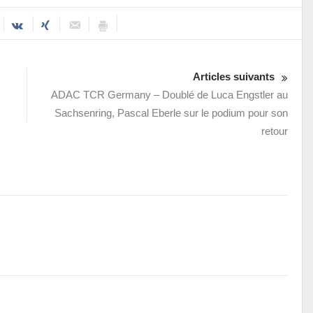
Articles suivants
ADAC TCR Germany – Doublé de Luca Engstler au
Sachsenring, Pascal Eberle sur le podium pour son
retour