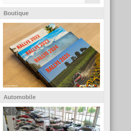
Boutique
Automobile