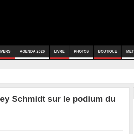
IVERS
AGENDA 2026
LIVRE
PHOTOS
BOUTIQUE
MET
ey Schmidt sur le podium du