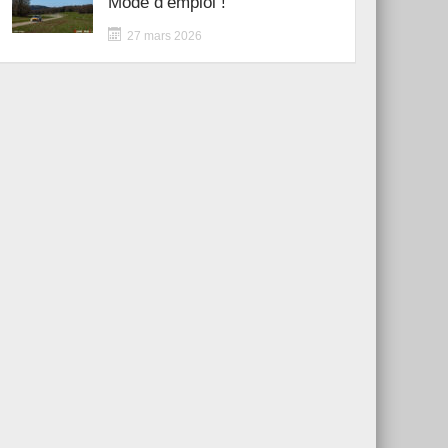
Mode d’emploi !
27 mars 2026