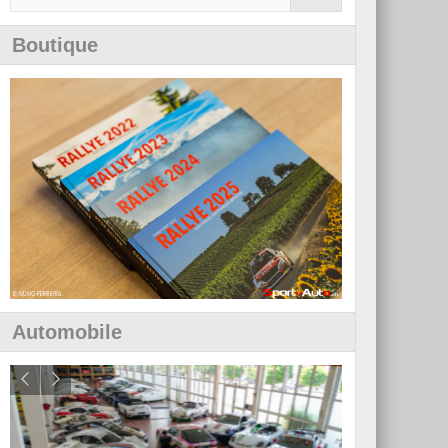
Boutique
Automobile