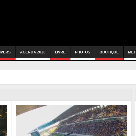
IVERS
AGENDA 2026
LIVRE
PHOTOS
BOUTIQUE
MET