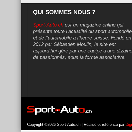
QUI SOMMES NOUS ?
Sport-Auto.ch
est un magazine online qui
présente toute l’actualité du sport automobile
et de l’automobile à l’heure suisse. Fondé en
2012 par Sébastien Moulin, le site est
aujourd’hui géré par une équipe d’une dizain
de passionnés, sous la forme associative.
Copyright ©2026 Sport-Auto.ch | Réalisé et référencé par
Dig