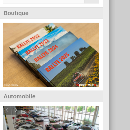
Boutique
Automobile