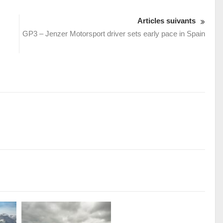
Articles suivants
GP3 – Jenzer Motorsport driver sets early pace in Spain