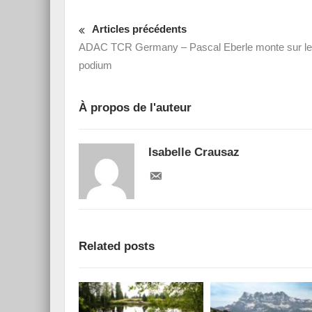
Articles précédents
ADAC TCR Germany – Pascal Eberle monte sur le
podium
À propos de l'auteur
Isabelle Crausaz
Related posts