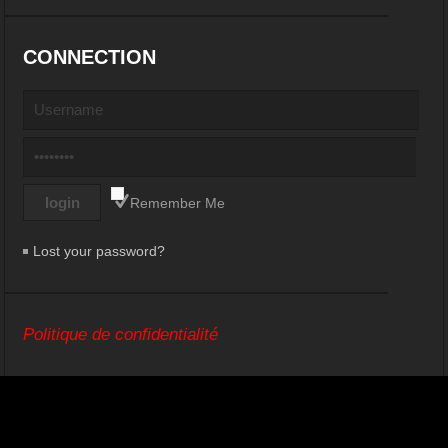
CONNECTION
Remember Me
Lost your password?
Politique de confidentialité