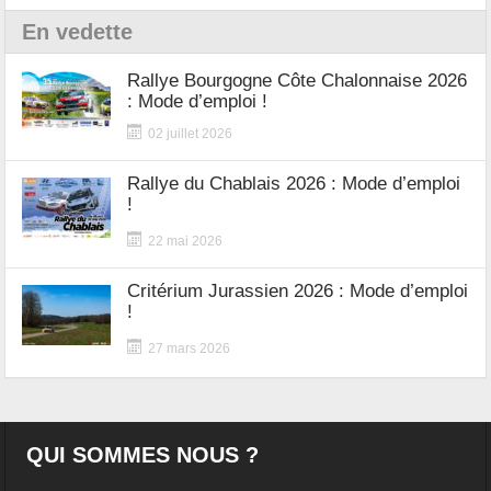
En vedette
Rallye Bourgogne Côte Chalonnaise 2026
: Mode d’emploi !
02 juillet 2026
Rallye du Chablais 2026 : Mode d’emploi
!
22 mai 2026
Critérium Jurassien 2026 : Mode d’emploi
!
27 mars 2026
QUI SOMMES NOUS ?