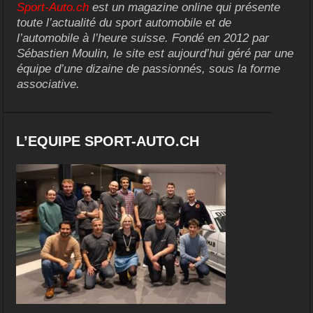
Sport-Auto.ch
est un magazine online qui présente
toute l’actualité du sport automobile et de
l’automobile à l’heure suisse. Fondé en 2012 par
Sébastien Moulin, le site est aujourd’hui géré par une
équipe d’une dizaine de passionnés, sous la forme
associative.
L’EQUIPE SPORT-AUTO.CH