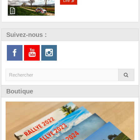
Lire
Suivez-nous :
Boutique