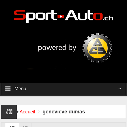
Menu
genevieve dumas
Accueil