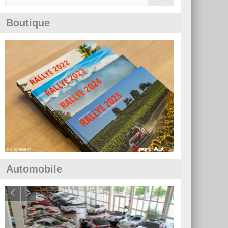
Boutique
Automobile