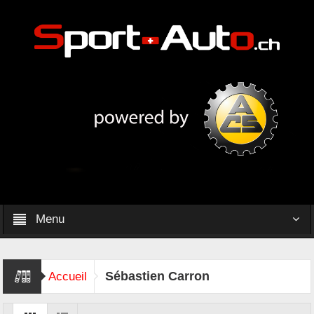
Menu
Sébastien Carron
Accueil