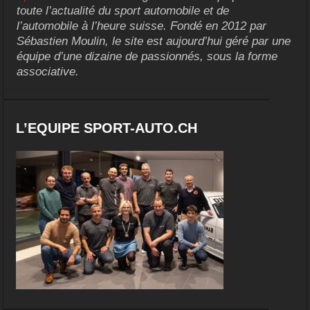
toute l’actualité du sport automobile et de
l’automobile à l’heure suisse. Fondé en 2012 par
Sébastien Moulin, le site est aujourd’hui géré par une
équipe d’une dizaine de passionnés, sous la forme
associative.
L’EQUIPE SPORT-AUTO.CH