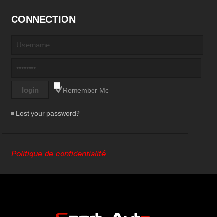
CONNECTION
Remember Me
Lost your password?
Politique de confidentialité