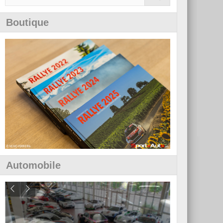
Boutique
Automobile