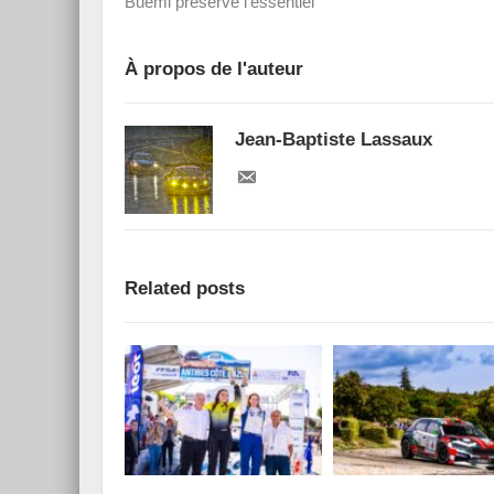
Buemi préserve l’essentiel
À propos de l'auteur
Jean-Baptiste Lassaux
Related posts