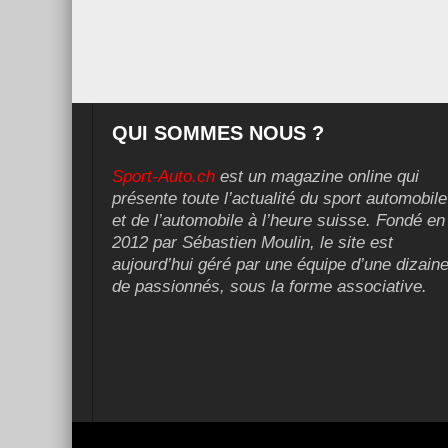
QUI SOMMES NOUS ?
Sport-Auto.ch
est un magazine online qui
présente toute l’actualité du sport automobile
et de l’automobile à l’heure suisse. Fondé en
2012 par Sébastien Moulin, le site est
aujourd’hui géré par une équipe d’une dizain
de passionnés, sous la forme associative.