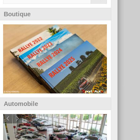
Boutique
Automobile