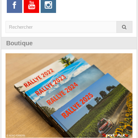
Boutique