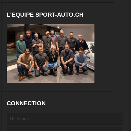
L’EQUIPE SPORT-AUTO.CH
CONNECTION