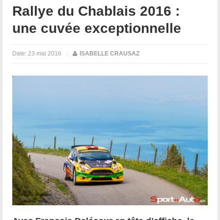
Rallye du Chablais 2016 :
une cuvée exceptionnelle
Date:
23 mai 2016
|
ISABELLE CRAUSAZ