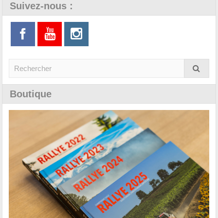
Suivez-nous :
Boutique