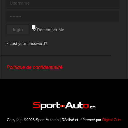
Remember Me
Lost your password?
Politique de confidentialité
Copyright ©2026 Sport-Auto.ch | Réalisé et référencé par
Digital Cuts