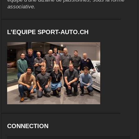
associative.
L’EQUIPE SPORT-AUTO.CH
CONNECTION