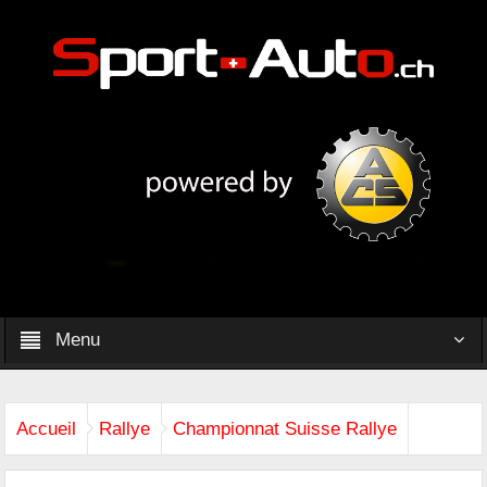
Menu
Accueil
Rallye
Championnat Suisse Rallye