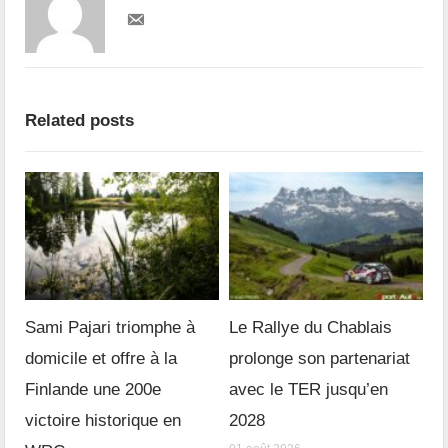
Related posts
Sami Pajari triomphe à
Le Rallye du Chablais
domicile et offre à la
prolonge son partenariat
Finlande une 200e
avec le TER jusqu’en
victoire historique en
2028