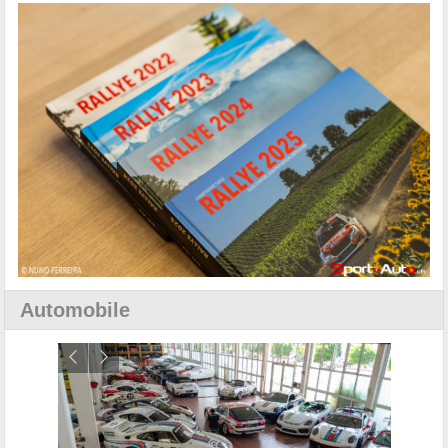
Automobile