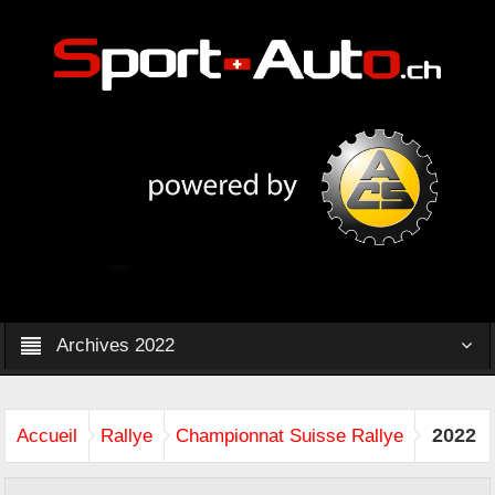
Archives 2022
2022
Accueil
Rallye
Championnat Suisse Rallye