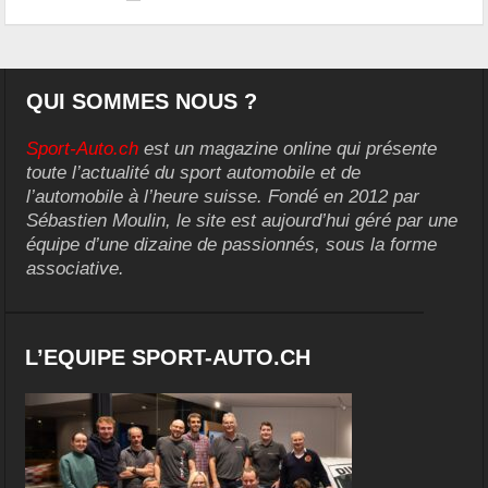
QUI SOMMES NOUS ?
Sport-Auto.ch
est un magazine online qui présente
toute l’actualité du sport automobile et de
l’automobile à l’heure suisse. Fondé en 2012 par
Sébastien Moulin, le site est aujourd’hui géré par une
équipe d’une dizaine de passionnés, sous la forme
associative.
L’EQUIPE SPORT-AUTO.CH