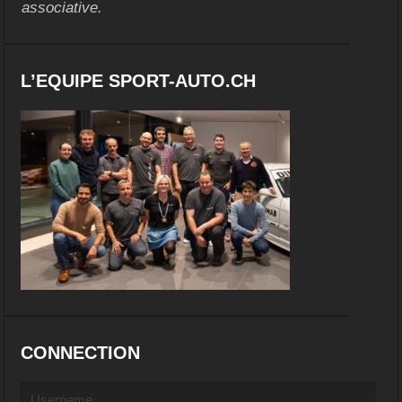
associative.
L’EQUIPE SPORT-AUTO.CH
CONNECTION