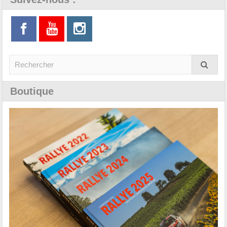
Boutique