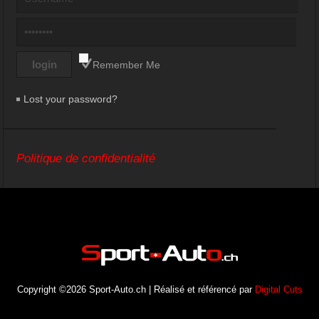
Remember Me
Lost your password?
Politique de confidentialité
Copyright ©2026 Sport-Auto.ch | Réalisé et référencé par
Digital Cuts