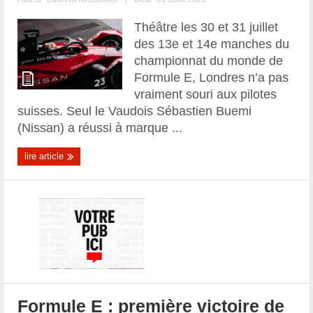
Théâtre les 30 et 31 juillet
des 13e et 14e manches du
championnat du monde de
Formule E, Londres n’a pas
vraiment souri aux pilotes
suisses. Seul le Vaudois Sébastien Buemi
(Nissan) a réussi à marque ...
lire article
Formule E : première victoire de