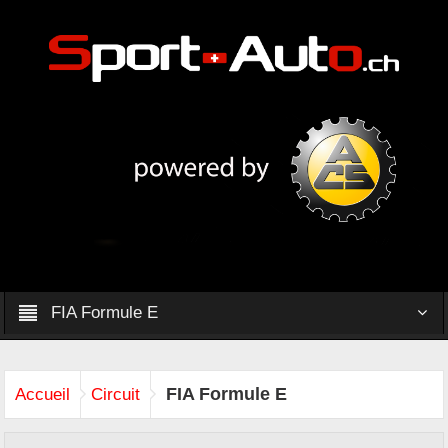
FIA Formule E
FIA Formule E
Accueil
Circuit