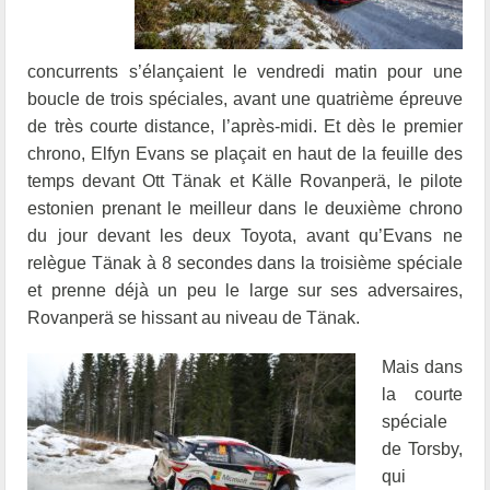
concurrents s’élançaient le vendredi matin pour une
boucle de trois spéciales, avant une quatrième épreuve
de très courte distance, l’après-midi. Et dès le premier
chrono, Elfyn Evans se plaçait en haut de la feuille des
temps devant Ott Tänak et Källe Rovanperä, le pilote
estonien prenant le meilleur dans le deuxième chrono
du jour devant les deux Toyota, avant qu’Evans ne
relègue Tänak à 8 secondes dans la troisième spéciale
et prenne déjà un peu le large sur ses adversaires,
Rovanperä se hissant au niveau de Tänak.
Mais dans
la courte
spéciale
de Torsby,
qui