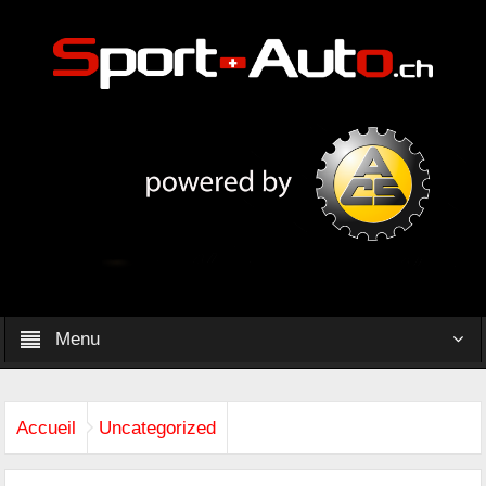
Menu
Accueil
Uncategorized