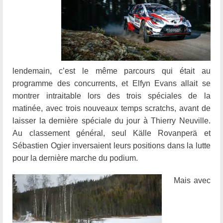
lendemain, c’est le même parcours qui était au
programme des concurrents, et Elfyn Evans allait se
montrer intraitable lors des trois spéciales de la
matinée, avec trois nouveaux temps scratchs, avant de
laisser la dernière spéciale du jour à Thierry Neuville.
Au classement général, seul Källe Rovanperä et
Sébastien Ogier inversaient leurs positions dans la lutte
pour la dernière marche du podium.
Mais avec