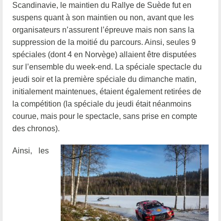
Scandinavie, le maintien du Rallye de Suède fut en
suspens quant à son maintien ou non, avant que les
organisateurs n’assurent l’épreuve mais non sans la
suppression de la moitié du parcours.
Ainsi, seules 9
spéciales (dont 4 en Norvège) allaient être disputées
sur l’ensemble du week-end. La spéciale spectacle du
jeudi soir et la première spéciale du dimanche matin,
initialement maintenues, étaient également retirées de
la compétition (la spéciale du jeudi était néanmoins
courue, mais pour le spectacle, sans prise en compte
des chronos).
Ainsi, les