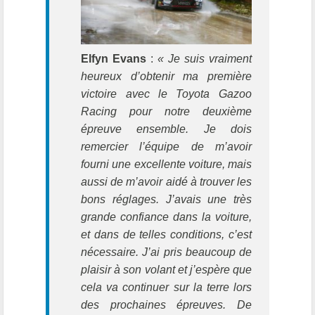
Elfyn Evans
:
« Je suis vraiment
heureux d’obtenir ma première
victoire avec le Toyota Gazoo
Racing pour notre deuxième
épreuve ensemble. Je dois
remercier l’équipe de m’avoir
fourni une excellente voiture, mais
aussi de m’avoir aidé à trouver les
bons réglages. J’avais une très
grande confiance dans la voiture,
et dans de telles conditions, c’est
nécessaire. J’ai pris beaucoup de
plaisir à son volant et j’espère que
cela va continuer sur la terre lors
des prochaines épreuves. De