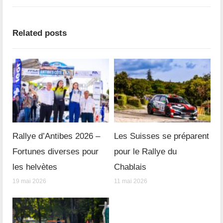
Related posts
Rallye d’Antibes 2026 –
Les Suisses se préparent
Fortunes diverses pour
pour le Rallye du
les helvètes
Chablais
19 mai 2026
11 mai 2026