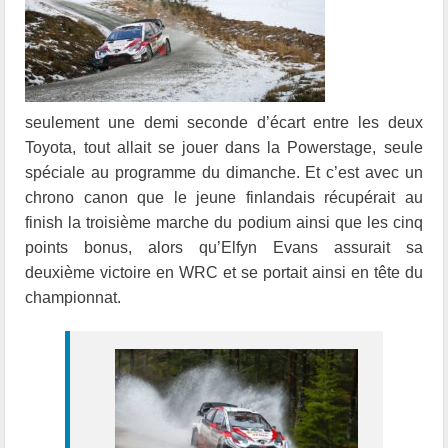
seulement une demi seconde d’écart entre les deux
Toyota, tout allait se jouer dans la Powerstage, seule
spéciale au programme du dimanche. Et c’est avec un
chrono canon que le jeune finlandais récupérait au
finish la troisième marche du podium ainsi que les cinq
points bonus, alors qu’Elfyn Evans assurait sa
deuxième victoire en WRC et se portait ainsi en tête du
championnat.