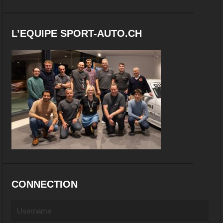
L’EQUIPE SPORT-AUTO.CH
CONNECTION