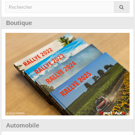
Boutique
Automobile