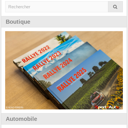
Boutique
Automobile