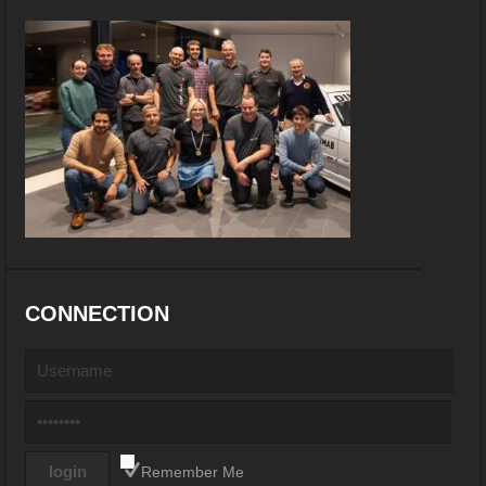
CONNECTION
Remember Me