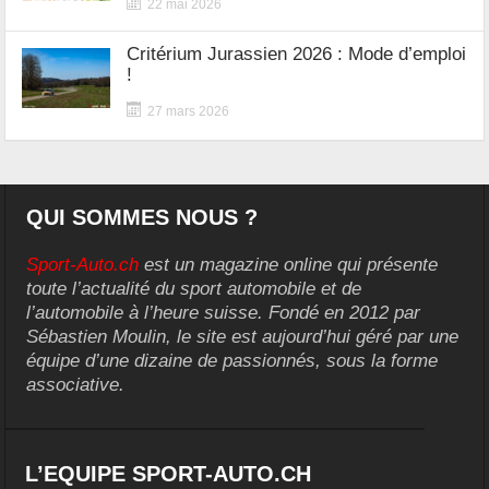
22 mai 2026
Critérium Jurassien 2026 : Mode d’emploi
!
27 mars 2026
QUI SOMMES NOUS ?
Sport-Auto.ch
est un magazine online qui présente
toute l’actualité du sport automobile et de
l’automobile à l’heure suisse. Fondé en 2012 par
Sébastien Moulin, le site est aujourd’hui géré par une
équipe d’une dizaine de passionnés, sous la forme
associative.
L’EQUIPE SPORT-AUTO.CH