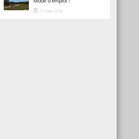
Mode d’emploi !
27 mars 2026