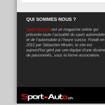
QUI SOMMES NOUS ?
Sport-Auto.ch
est un magazine online qui
présente toute l’actualité du sport automobile
et de l’automobile à l’heure suisse. Fondé en
2012 par Sébastien Moulin, le site est
aujourd’hui géré par une équipe d’une dizain
de passionnés, sous la forme associative.