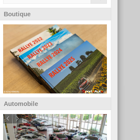
Boutique
Automobile