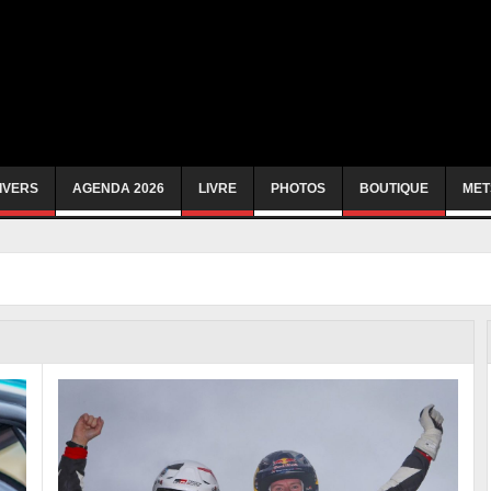
IVERS
AGENDA 2026
LIVRE
PHOTOS
BOUTIQUE
MET