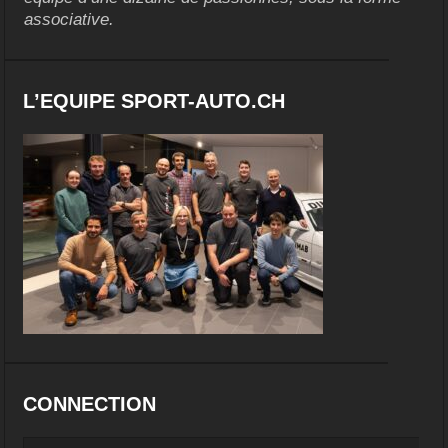
associative.
L’EQUIPE SPORT-AUTO.CH
CONNECTION