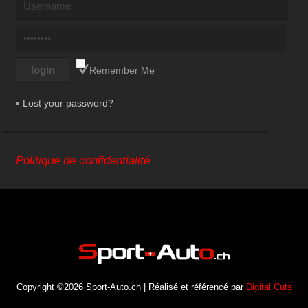
Remember Me
Lost your password?
Politique de confidentialité
Copyright ©2026 Sport-Auto.ch | Réalisé et référencé par
Digital Cuts