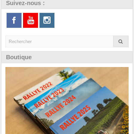
Suivez-nous :
Boutique