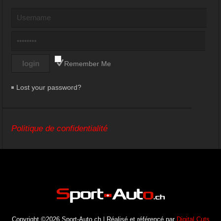
Remember Me
Lost your password?
Politique de confidentialité
Copyright ©2026 Sport-Auto.ch | Réalisé et référencé par
Digital Cuts