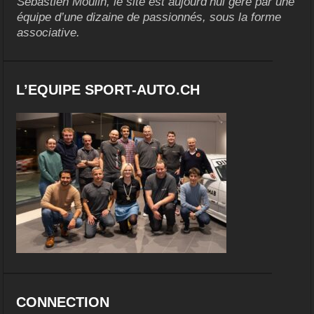
Sébastien Moulin, le site est aujourd’hui géré par une
équipe d’une dizaine de passionnés, sous la forme
associative.
L’EQUIPE SPORT-AUTO.CH
CONNECTION