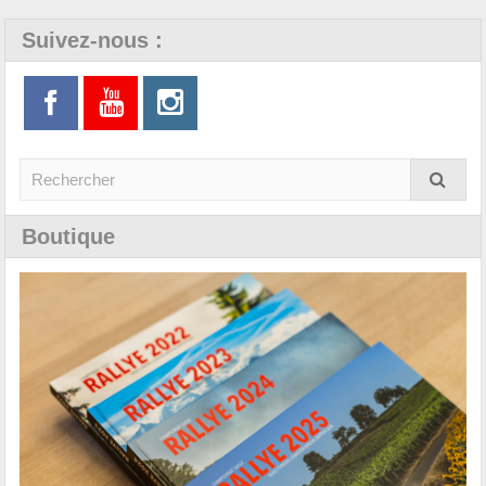
Suivez-nous :
Boutique