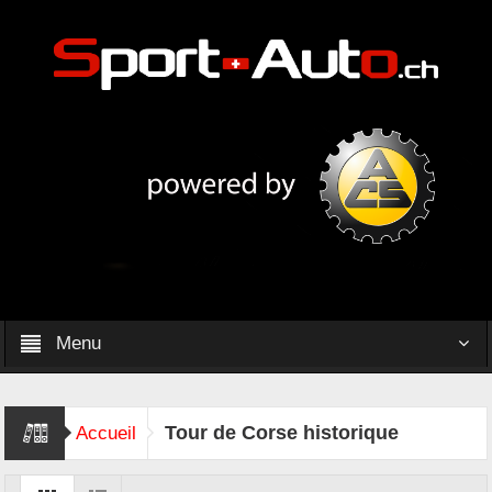
Menu
Tour de Corse historique
Accueil