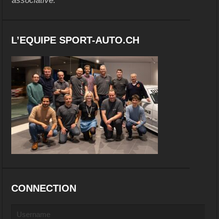
associative.
L’EQUIPE SPORT-AUTO.CH
CONNECTION