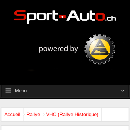
Menu
Accueil
Rallye
VHC (Rallye Historique)