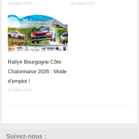
10 juillet 2026
06 juillet 2026
Rallye Bourgogne Côte
Chalonnaise 2026 : Mode
d’emploi !
02 juillet 2026
Suivez-nous :