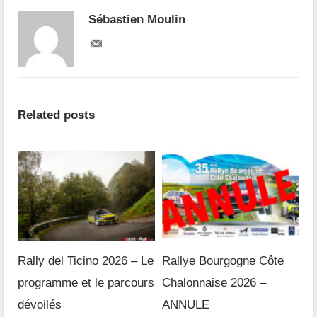
Sébastien Moulin
Related posts
Rally del Ticino 2026 – Le
Rallye Bourgogne Côte
programme et le parcours
Chalonnaise 2026 –
dévoilés
ANNULE