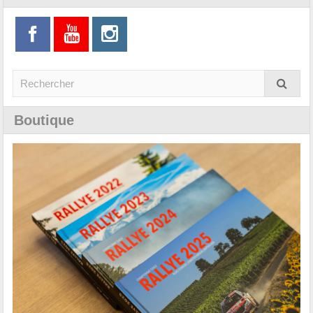
Boutique