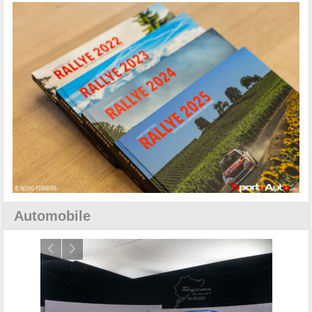
Automobile