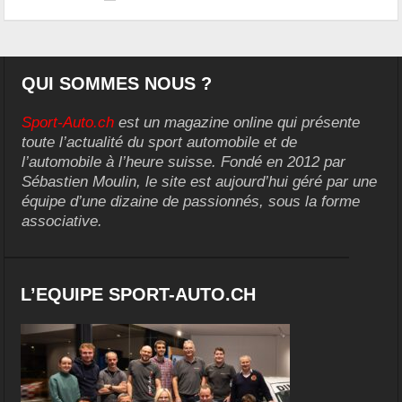
QUI SOMMES NOUS ?
Sport-Auto.ch
est un magazine online qui présente
toute l’actualité du sport automobile et de
l’automobile à l’heure suisse. Fondé en 2012 par
Sébastien Moulin, le site est aujourd’hui géré par une
équipe d’une dizaine de passionnés, sous la forme
associative.
L’EQUIPE SPORT-AUTO.CH