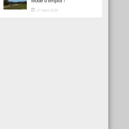
Mode d’emploi !
27 mars 2026