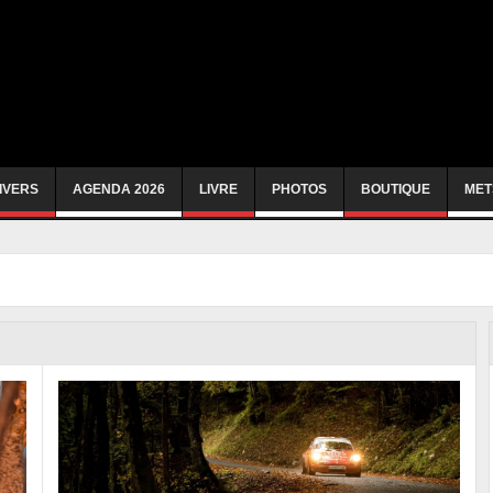
IVERS
AGENDA 2026
LIVRE
PHOTOS
BOUTIQUE
MET