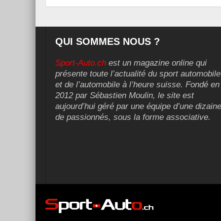
QUI SOMMES NOUS ?
Sport-Auto.ch
est un magazine online qui
présente toute l’actualité du sport automobile
et de l’automobile à l’heure suisse. Fondé en
2012 par Sébastien Moulin, le site est
aujourd’hui géré par une équipe d’une dizain
de passionnés, sous la forme associative.