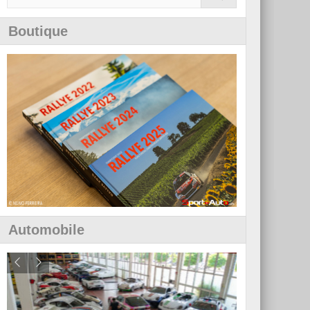
Boutique
Automobile