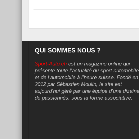
QUI SOMMES NOUS ?
Sport-Auto.ch
est un magazine online qui
présente toute l’actualité du sport automobile
et de l’automobile à l’heure suisse. Fondé en
2012 par Sébastien Moulin, le site est
aujourd’hui géré par une équipe d’une dizain
de passionnés, sous la forme associative.