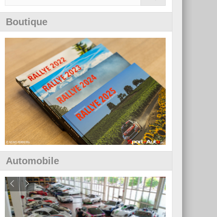
Boutique
Automobile