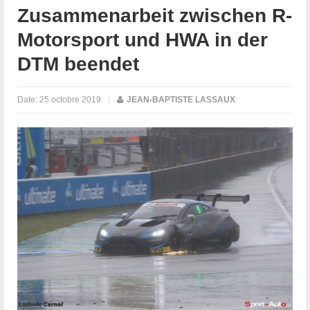
Zusammenarbeit zwischen R-
Motorsport und HWA in der
DTM beendet
Date:
25 octobre 2019
|
JEAN-BAPTISTE LASSAUX