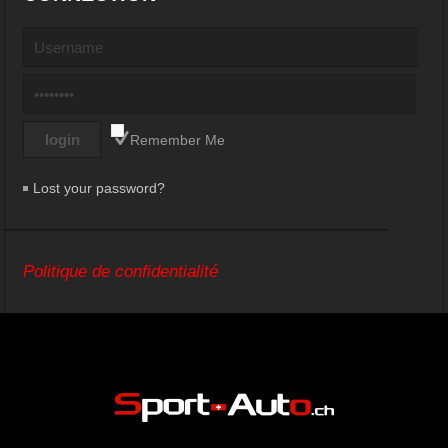
Remember Me
Lost your password?
Politique de confidentialité