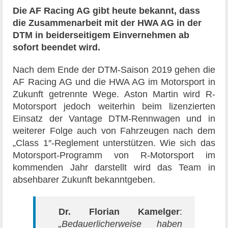
Die AF Racing AG gibt heute bekannt, dass
die Zusammenarbeit mit der HWA AG in der
DTM in beiderseitigem Einvernehmen ab
sofort beendet wird.
Nach dem Ende der DTM-Saison 2019 gehen die
AF Racing AG und die HWA AG im Motorsport in
Zukunft getrennte Wege. Aston Martin wird R-
Motorsport jedoch weiterhin beim lizenzierten
Einsatz der Vantage DTM-Rennwagen und in
weiterer Folge auch von Fahrzeugen nach dem
„Class 1″-Reglement unterstützen. Wie sich das
Motorsport-Programm von R-Motorsport im
kommenden Jahr darstellt wird das Team in
absehbarer Zukunft bekanntgeben.
Dr. Florian Kamelger
:
„Bedauerlicherweise haben