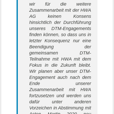
wir für die weitere
Zusammenarbeit mit der HWA
AG keinen Konsens
hinsichtlich der Durchführung
unseres DTM-Engagements
finden können, so dass uns in
letzter Konsequenz nur eine
Beendigung der
gemeinsamen DTM-
Teilnahme mit HWA mit dem
Fokus in die Zukunft bleibt.
Wir planen aber unser DTM-
Engagement auch nach dem
Ende unserer
Zusammenarbeit mit HWA
fortzusetzen und werden uns
dafür unter anderen
Vorzeichen in Abstimmung mit