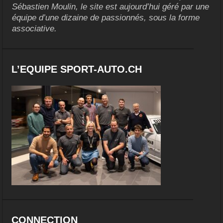
Sébastien Moulin, le site est aujourd’hui géré par une
équipe d’une dizaine de passionnés, sous la forme
associative.
L’EQUIPE SPORT-AUTO.CH
CONNECTION