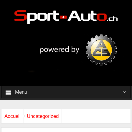
Menu
Accueil
Uncategorized