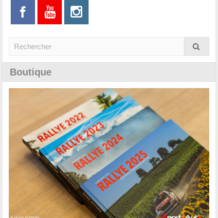
Boutique