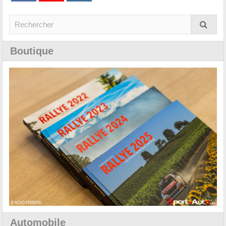
Boutique
Automobile