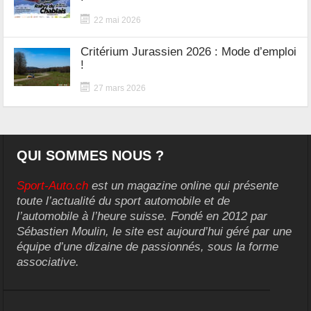
22 mai 2026
Critérium Jurassien 2026 : Mode d’emploi
!
27 mars 2026
QUI SOMMES NOUS ?
Sport-Auto.ch
est un magazine online qui présente
toute l’actualité du sport automobile et de
l’automobile à l’heure suisse. Fondé en 2012 par
Sébastien Moulin, le site est aujourd’hui géré par une
équipe d’une dizaine de passionnés, sous la forme
associative.