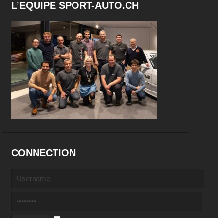
L’EQUIPE SPORT-AUTO.CH
CONNECTION