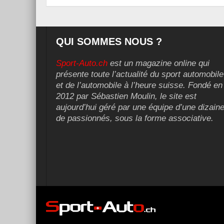
QUI SOMMES NOUS ?
Sport-Auto.ch
est un magazine online qui
présente toute l’actualité du sport automobile
et de l’automobile à l’heure suisse. Fondé en
2012 par Sébastien Moulin, le site est
aujourd’hui géré par une équipe d’une dizain
de passionnés, sous la forme associative.