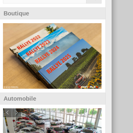
Boutique
Automobile