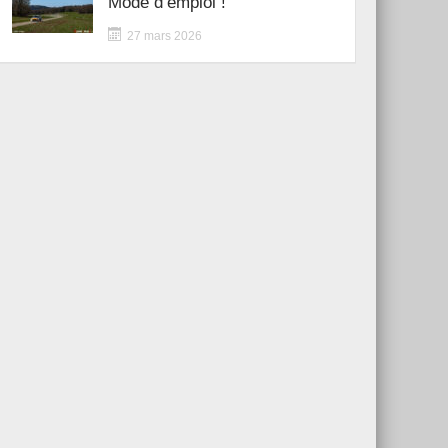
Mode d’emploi !
27 mars 2026