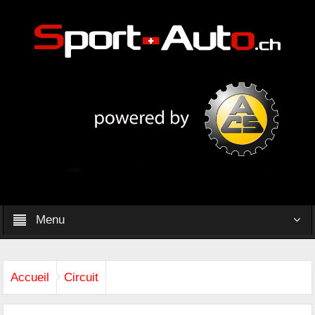
Menu
Accueil
Circuit