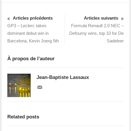
Articles précédents
Articles suivants
GP3 – Leclerc takes
Formula Renault 2.0 NEC –
dominant debut win in
Defourny wins, top 10 for De
Barcelona, Kevin Joerg 5th
Sadeleer
À propos de l'auteur
Jean-Baptiste Lassaux
Related posts