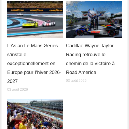
L’Asian Le Mans Series
Cadillac Wayne Taylor
s’installe
Racing retrouve le
exceptionnellement en
chemin de la victoire à
Europe pour l’hiver 2026-
Road America
2027
03 août 2026
03 août 2026