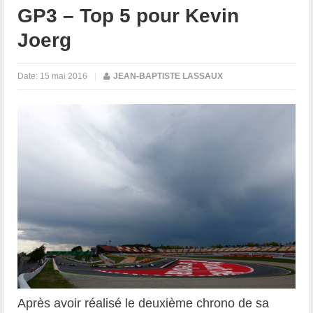
GP3 – Top 5 pour Kevin
Joerg
Date:
15 mai 2016
|
JEAN-BAPTISTE LASSAUX
Après avoir réalisé le deuxième chrono de sa