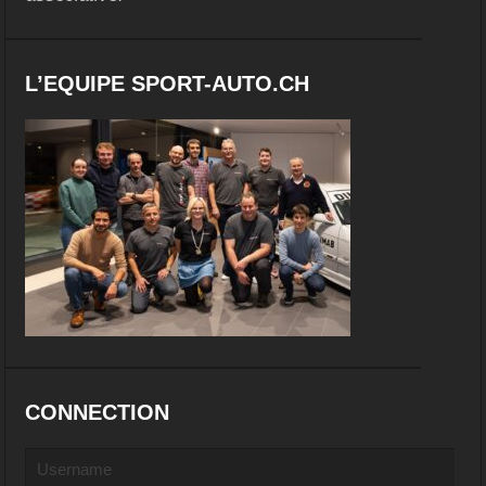
L’EQUIPE SPORT-AUTO.CH
CONNECTION