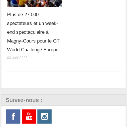
Plus de 27 000
spectateurs et un week-
end spectaculaire à
Magny-Cours pour le GT
World Challenge Europe
03 août 2026
Suivez-nous :