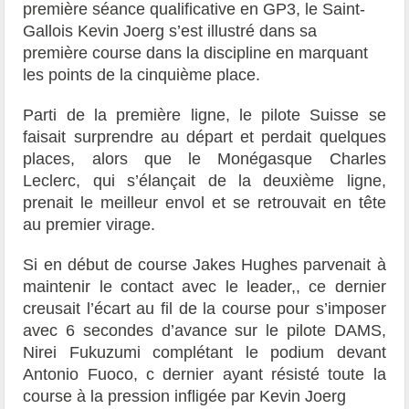
première séance qualificative en GP3, le Saint-
Gallois Kevin Joerg s’est illustré dans sa
première course dans la discipline en marquant
les points de la cinquième place.
Parti de la première ligne, le pilote Suisse se
faisait surprendre au départ et perdait quelques
places, alors que le Monégasque Charles
Leclerc, qui s’élançait de la deuxième ligne,
prenait le meilleur envol et se retrouvait en tête
au premier virage.
Si en début de course Jakes Hughes parvenait à
maintenir le contact avec le leader,, ce dernier
creusait l’écart au fil de la course pour s’imposer
avec 6 secondes d’avance sur le pilote DAMS,
Nirei Fukuzumi complétant le podium devant
Antonio Fuoco, c dernier ayant résisté toute la
course à la pression infligée par Kevin Joerg