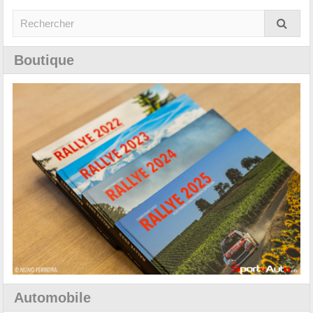
Boutique
Automobile