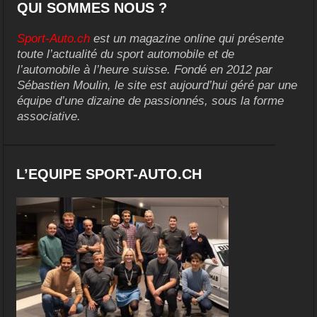
QUI SOMMES NOUS ?
Sport-Auto.ch
est un magazine online qui présente
toute l’actualité du sport automobile et de
l’automobile à l’heure suisse. Fondé en 2012 par
Sébastien Moulin, le site est aujourd’hui géré par une
équipe d’une dizaine de passionnés, sous la forme
associative.
L’EQUIPE SPORT-AUTO.CH