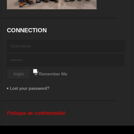
CONNECTION
Remember Me
Lost your password?
Politique de confidentialité