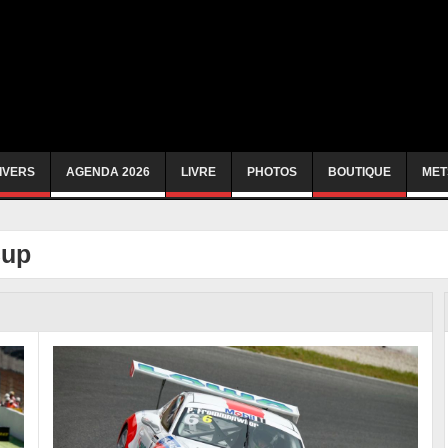
IVERS
AGENDA 2026
LIVRE
PHOTOS
BOUTIQUE
MET
cup