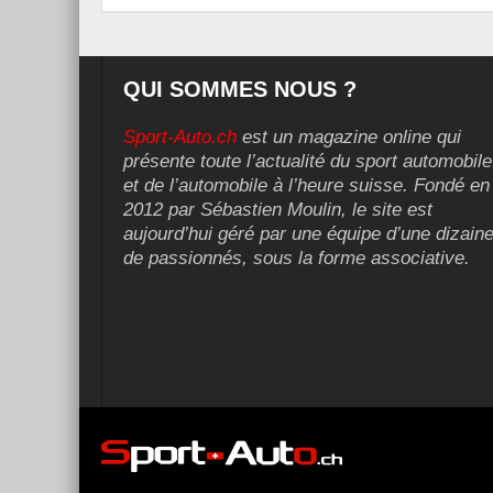
QUI SOMMES NOUS ?
Sport-Auto.ch
est un magazine online qui
présente toute l’actualité du sport automobile
et de l’automobile à l’heure suisse. Fondé en
2012 par Sébastien Moulin, le site est
aujourd’hui géré par une équipe d’une dizain
de passionnés, sous la forme associative.