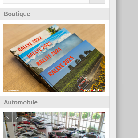
Boutique
Automobile