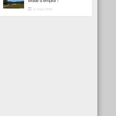
Mode d’emploi !
27 mars 2026