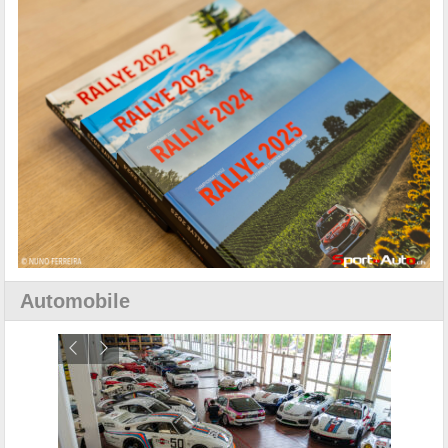
Automobile