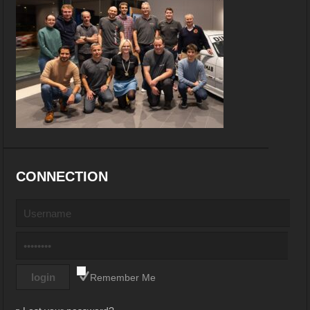
CONNECTION
Remember Me