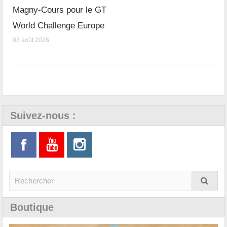
Magny-Cours pour le GT
World Challenge Europe
03 août 2026
Suivez-nous :
Boutique