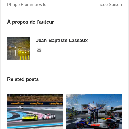
Philipp Frommenwiler
neue Saison
À propos de l'auteur
Jean-Baptiste Lassaux
Related posts