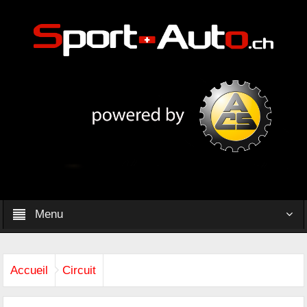
Menu
Accueil
Circuit