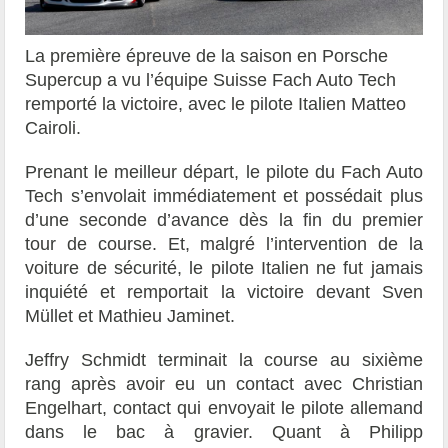
La première épreuve de la saison en Porsche
Supercup a vu l’équipe Suisse Fach Auto Tech
remporté la victoire, avec le pilote Italien Matteo
Cairoli.
Prenant le meilleur départ, le pilote du Fach Auto
Tech s’envolait immédiatement et possédait plus
d’une seconde d’avance dès la fin du premier
tour de course. Et, malgré l’intervention de la
voiture de sécurité, le pilote Italien ne fut jamais
inquiété et remportait la victoire devant Sven
Müllet et Mathieu Jaminet.
Jeffry Schmidt terminait la course au sixième
rang après avoir eu un contact avec Christian
Engelhart, contact qui envoyait le pilote allemand
dans le bac à gravier. Quant à Philipp