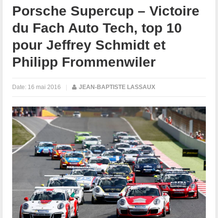
Porsche Supercup – Victoire
du Fach Auto Tech, top 10
pour Jeffrey Schmidt et
Philipp Frommenwiler
Date:
16 mai 2016
|
JEAN-BAPTISTE LASSAUX