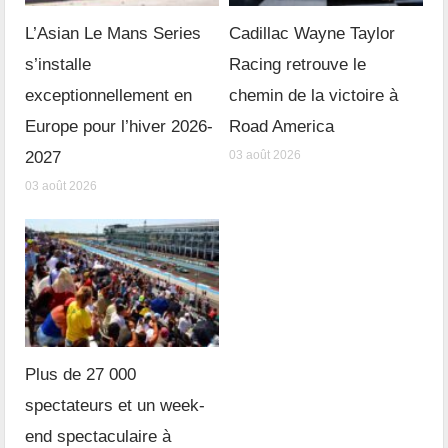
L’Asian Le Mans Series
Cadillac Wayne Taylor
s’installe
Racing retrouve le
exceptionnellement en
chemin de la victoire à
Europe pour l’hiver 2026-
Road America
2027
03 août 2026
03 août 2026
Plus de 27 000
spectateurs et un week-
end spectaculaire à