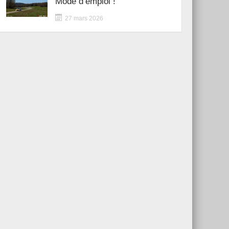
Mode d’emploi !
27 mars 2026