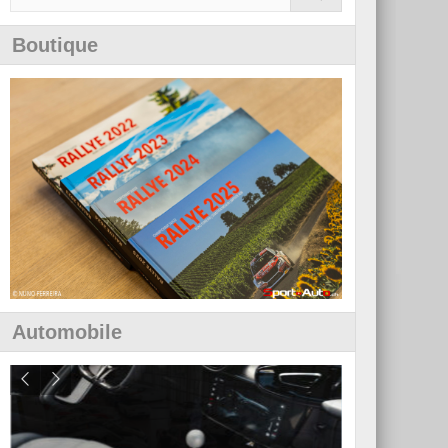
Boutique
Automobile