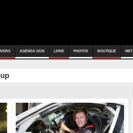
IVERS
AGENDA 2026
LIVRE
PHOTOS
BOUTIQUE
MET
cup