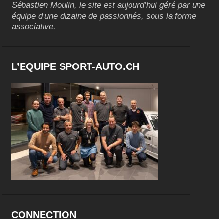
Sébastien Moulin, le site est aujourd’hui géré par une
équipe d’une dizaine de passionnés, sous la forme
associative.
L’EQUIPE SPORT-AUTO.CH
CONNECTION