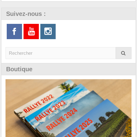
Suivez-nous :
Boutique