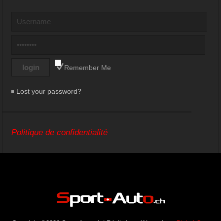
Remember Me
Lost your password?
Politique de confidentialité