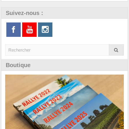
Suivez-nous :
Boutique