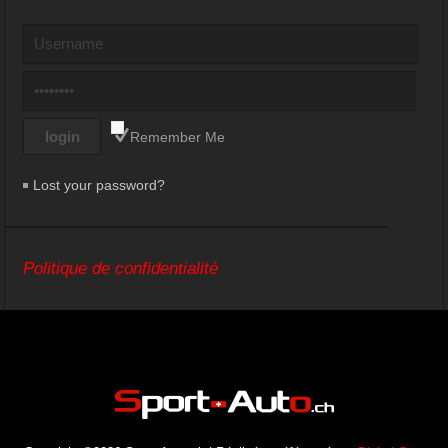
Remember Me
Lost your password?
Politique de confidentialité