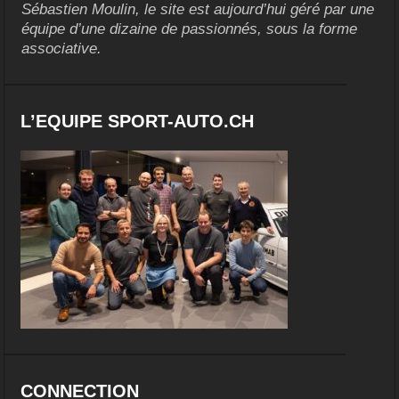
Sébastien Moulin, le site est aujourd’hui géré par une
équipe d’une dizaine de passionnés, sous la forme
associative.
L’EQUIPE SPORT-AUTO.CH
CONNECTION