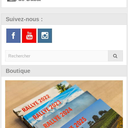
Suivez-nous :
Boutique