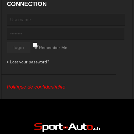
CONNECTION
Remember Me
Lost your password?
Politique de confidentialité