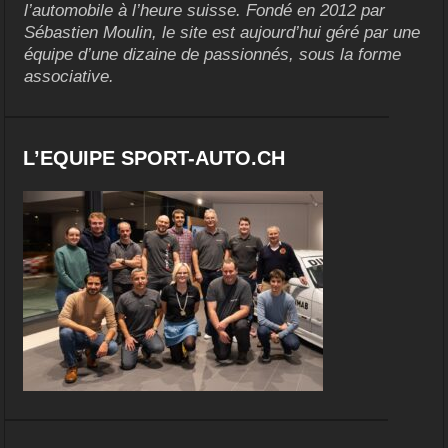
l’automobile à l’heure suisse. Fondé en 2012 par
Sébastien Moulin, le site est aujourd’hui géré par une
équipe d’une dizaine de passionnés, sous la forme
associative.
L’EQUIPE SPORT-AUTO.CH