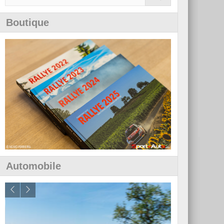
Boutique
Automobile