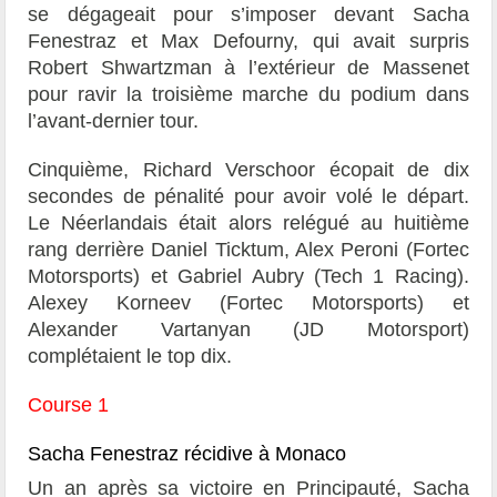
se dégageait pour s’imposer devant Sacha
Fenestraz et Max Defourny, qui avait surpris
Robert Shwartzman à l’extérieur de Massenet
pour ravir la troisième marche du podium dans
l’avant-dernier tour.
Cinquième, Richard Verschoor écopait de dix
secondes de pénalité pour avoir volé le départ.
Le Néerlandais était alors relégué au huitième
rang derrière Daniel Ticktum, Alex Peroni (Fortec
Motorsports) et Gabriel Aubry (Tech 1 Racing).
Alexey Korneev (Fortec Motorsports) et
Alexander Vartanyan (JD Motorsport)
complétaient le top dix.
Course 1
Sacha Fenestraz récidive à Monaco
Un an après sa victoire en Principauté, Sacha