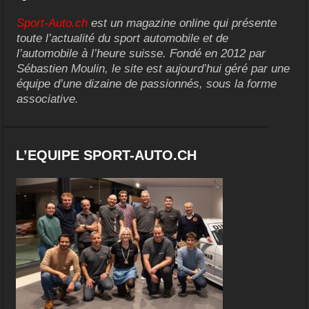
Sport-Auto.ch
est un magazine online qui présente
toute l’actualité du sport automobile et de
l’automobile à l’heure suisse. Fondé en 2012 par
Sébastien Moulin, le site est aujourd’hui géré par une
équipe d’une dizaine de passionnés, sous la forme
associative.
L’EQUIPE SPORT-AUTO.CH