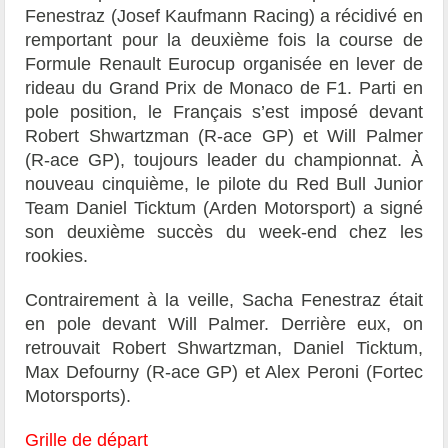
Fenestraz (Josef Kaufmann Racing) a récidivé en
remportant pour la deuxième fois la course de
Formule Renault Eurocup organisée en lever de
rideau du Grand Prix de Monaco de F1. Parti en
pole position, le Français s’est imposé devant
Robert Shwartzman (R-ace GP) et Will Palmer
(R-ace GP), toujours leader du championnat. À
nouveau cinquième, le pilote du Red Bull Junior
Team Daniel Ticktum (Arden Motorsport) a signé
son deuxième succès du week-end chez les
rookies.
Contrairement à la veille, Sacha Fenestraz était
en pole devant Will Palmer. Derrière eux, on
retrouvait Robert Shwartzman, Daniel Ticktum,
Max Defourny (R-ace GP) et Alex Peroni (Fortec
Motorsports).
Grille de départ