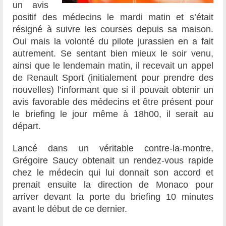
un avis
positif des médecins le mardi matin et s’était
résigné à suivre les courses depuis sa maison.
Oui mais la volonté du pilote jurassien en a fait
autrement. Se sentant bien mieux le soir venu,
ainsi que le lendemain matin, il recevait un appel
de Renault Sport (initialement pour prendre des
nouvelles) l’informant que si il pouvait obtenir un
avis favorable des médecins et être présent pour
le briefing le jour même à 18h00, il serait au
départ.
Lancé dans un véritable contre-la-montre,
Grégoire Saucy obtenait un rendez-vous rapide
chez le médecin qui lui donnait son accord et
prenait ensuite la direction de Monaco pour
arriver devant la porte du briefing 10 minutes
avant le début de ce dernier.