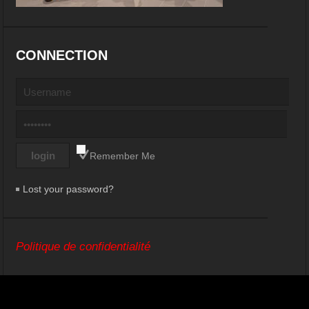
CONNECTION
Remember Me
Lost your password?
Politique de confidentialité