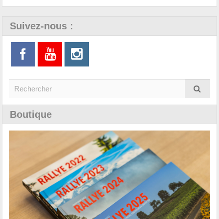
Suivez-nous :
Boutique