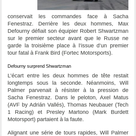
conservait les commandes face à Sacha
Fenestraz. Derrière les deux hommes, Max
Defourny défiait son équipier Robert Shwartzman
sur le premier secteur avant que le Russe ne
garde la troisième place à l’issue d’un premier
tour fatal à Frank Bird (Fortec Motorsports).
Defourny surprend Shwartzman
L’écart entre les deux hommes de tête restait
longtemps sous la seconde. Néanmoins, Will
Palmer parvenait à résister à la pression de
Sacha Fenestraz. Dans le peloton, Axel Matus
(AVF by Adrián Vallés), Thomas Neubauer (Tech
1 Racing) et Presley Martono (Mark Burdett
Motorsport) partaient à la faute.
Alignant une série de tours rapides, Will Palmer