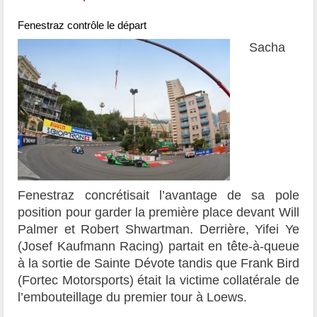
Fenestraz contrôle le départ
Sacha
Fenestraz concrétisait l’avantage de sa pole
position pour garder la première place devant Will
Palmer et Robert Shwartman. Derrière, Yifei Ye
(Josef Kaufmann Racing) partait en tête-à-queue
à la sortie de Sainte Dévote tandis que Frank Bird
(Fortec Motorsports) était la victime collatérale de
l’embouteillage du premier tour à Loews.