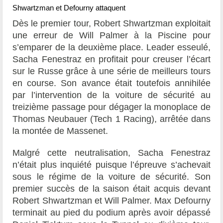
Shwartzman et Defourny attaquent
Dès le premier tour, Robert Shwartzman exploitait
une erreur de Will Palmer à la Piscine pour
s’emparer de la deuxième place. Leader esseulé,
Sacha Fenestraz en profitait pour creuser l’écart
sur le Russe grâce à une série de meilleurs tours
en course. Son avance était toutefois annihilée
par l’intervention de la voiture de sécurité au
treizième passage pour dégager la monoplace de
Thomas Neubauer (Tech 1 Racing), arrêtée dans
la montée de Massenet.
Malgré cette neutralisation, Sacha Fenestraz
n’était plus inquiété puisque l’épreuve s’achevait
sous le régime de la voiture de sécurité. Son
premier succès de la saison était acquis devant
Robert Shwartzman et Will Palmer. Max Defourny
terminait au pied du podium après avoir dépassé