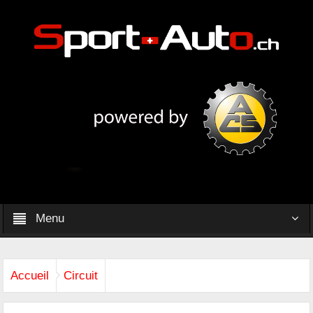
Menu
Accueil
Circuit