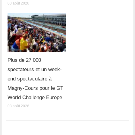
03 août 2026
Plus de 27 000
spectateurs et un week-
end spectaculaire à
Magny-Cours pour le GT
World Challenge Europe
03 août 2026