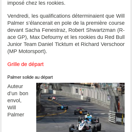
imposé chez les rookies.
Vendredi, les qualifications déterminaient que Will
Palmer s’élancerait en pole de la première course
devant Sacha Fenestraz, Robert Shwartzman (R-
ace GP), Max Defourny et les rookies du Red Bull
Junior Team Daniel Ticktum et Richard Verschoor
(MP Motorsport).
Grille de départ
Palmer solide au départ
Auteur
d’un bon
envol,
Will
Palmer