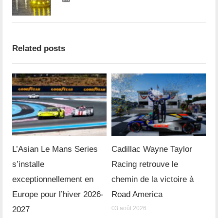
Related posts
L’Asian Le Mans Series
Cadillac Wayne Taylor
s’installe
Racing retrouve le
exceptionnellement en
chemin de la victoire à
Europe pour l’hiver 2026-
Road America
2027
03 août 2026