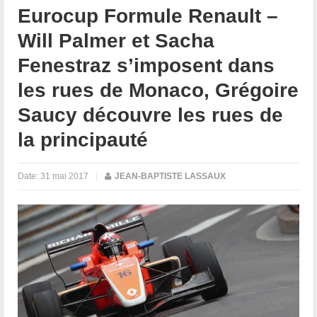
Eurocup Formule Renault –
Will Palmer et Sacha
Fenestraz s’imposent dans
les rues de Monaco, Grégoire
Saucy découvre les rues de
la principauté
Date:
31 mai 2017
|
JEAN-BAPTISTE LASSAUX