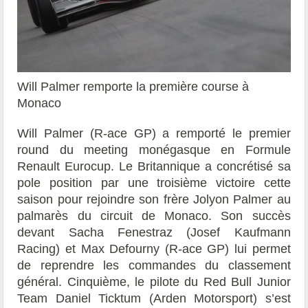
Will Palmer remporte la première course à
Monaco
Will Palmer (R-ace GP) a remporté le premier
round du meeting monégasque en Formule
Renault Eurocup. Le Britannique a concrétisé sa
pole position par une troisième victoire cette
saison pour rejoindre son frère Jolyon Palmer au
palmarès du circuit de Monaco. Son succès
devant Sacha Fenestraz (Josef Kaufmann
Racing) et Max Defourny (R-ace GP) lui permet
de reprendre les commandes du classement
général. Cinquième, le pilote du Red Bull Junior
Team Daniel Ticktum (Arden Motorsport) s’est