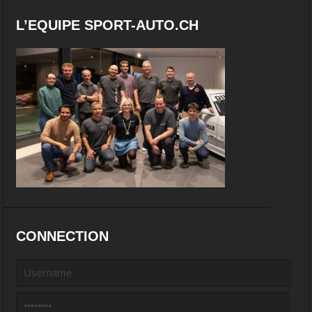
L’EQUIPE SPORT-AUTO.CH
CONNECTION