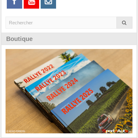
Boutique