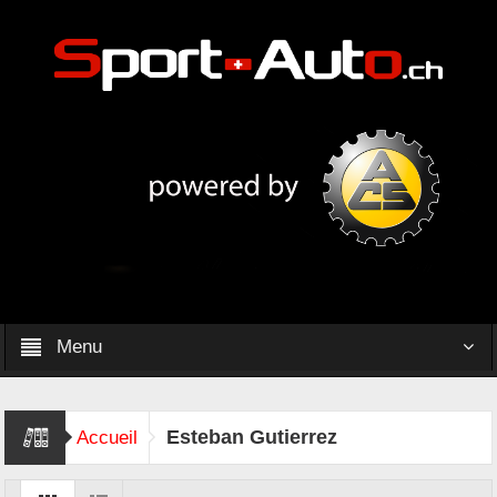
Menu
Esteban Gutierrez
Accueil