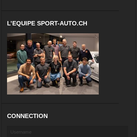
L’EQUIPE SPORT-AUTO.CH
CONNECTION