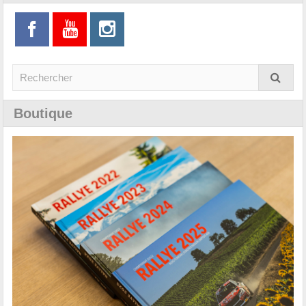
Boutique