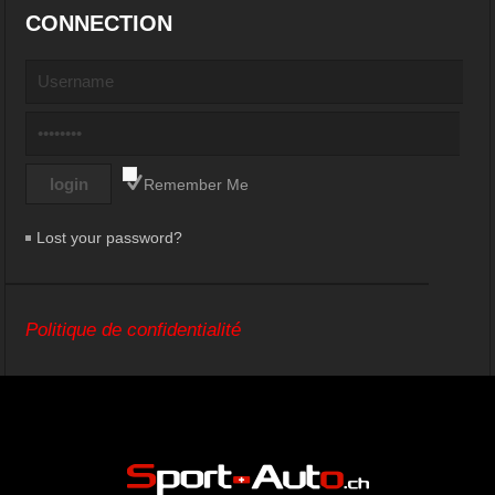
CONNECTION
Remember Me
Lost your password?
Politique de confidentialité