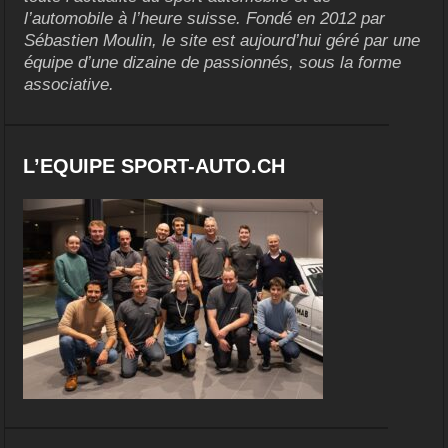
l’automobile à l’heure suisse. Fondé en 2012 par
Sébastien Moulin, le site est aujourd’hui géré par une
équipe d’une dizaine de passionnés, sous la forme
associative.
L’EQUIPE SPORT-AUTO.CH