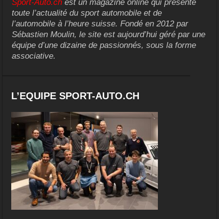
Sport-Auto.ch
est un magazine online qui présente
toute l’actualité du sport automobile et de
l’automobile à l’heure suisse. Fondé en 2012 par
Sébastien Moulin, le site est aujourd’hui géré par une
équipe d’une dizaine de passionnés, sous la forme
associative.
L’EQUIPE SPORT-AUTO.CH