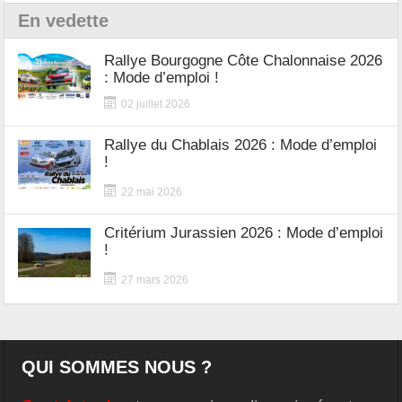
En vedette
Rallye Bourgogne Côte Chalonnaise 2026
: Mode d’emploi !
02 juillet 2026
Rallye du Chablais 2026 : Mode d’emploi
!
22 mai 2026
Critérium Jurassien 2026 : Mode d’emploi
!
27 mars 2026
QUI SOMMES NOUS ?