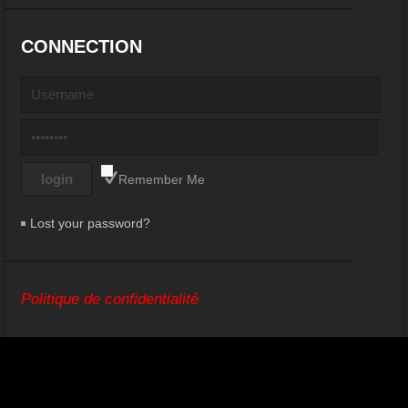
CONNECTION
Remember Me
Lost your password?
Politique de confidentialité