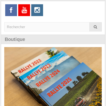
Boutique