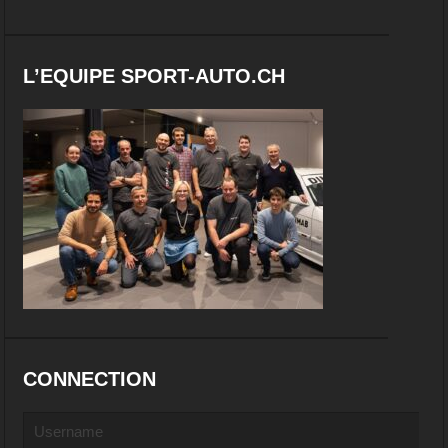
L’EQUIPE SPORT-AUTO.CH
CONNECTION