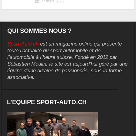
27 mars 2026
QUI SOMMES NOUS ?
Sport-Auto.ch
est un magazine online qui présente
toute l’actualité du sport automobile et de
l’automobile à l’heure suisse. Fondé en 2012 par
Sébastien Moulin, le site est aujourd’hui géré par une
équipe d’une dizaine de passionnés, sous la forme
associative.
L’EQUIPE SPORT-AUTO.CH