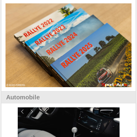
Automobile