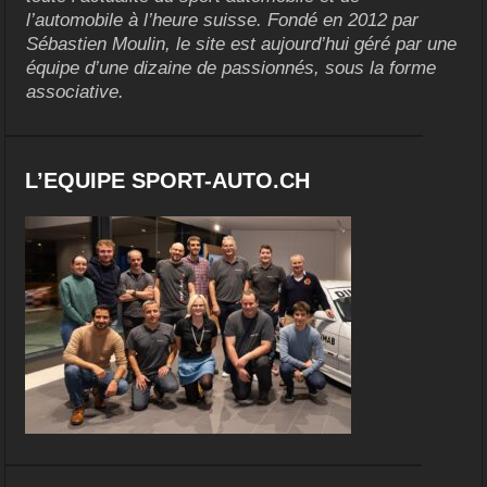
l’automobile à l’heure suisse. Fondé en 2012 par
Sébastien Moulin, le site est aujourd’hui géré par une
équipe d’une dizaine de passionnés, sous la forme
associative.
L’EQUIPE SPORT-AUTO.CH