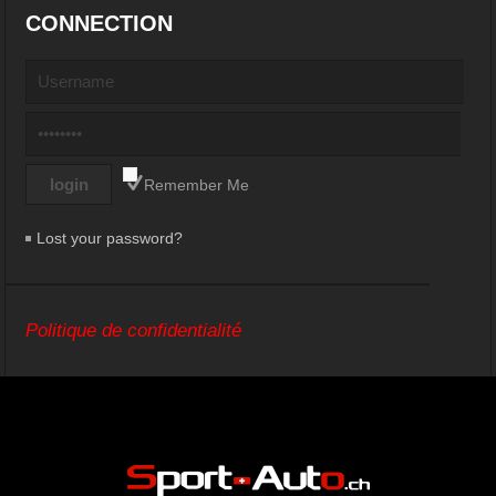
CONNECTION
Remember Me
Lost your password?
Politique de confidentialité