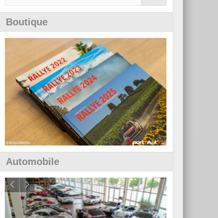
Boutique
Automobile