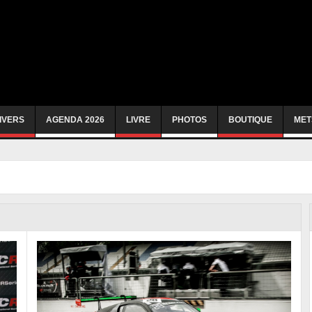
IVERS
AGENDA 2026
LIVRE
PHOTOS
BOUTIQUE
MET