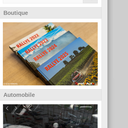
Boutique
Automobile