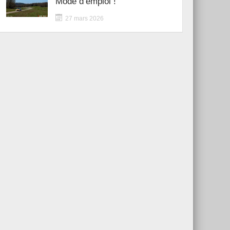
Mode d’emploi !
27 mars 2026